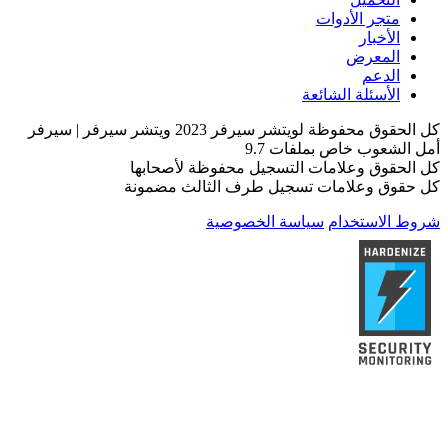
متجر الأدوات
الأخبار
المعرض
الدعم
الأسئلة الشائعة
كل الحقوق محفوظة لويتشر سيرفر 2023 ويتشر سيرفر | سيرفر
أمل الشعوب خاص بملفات 9.7
كل الحقوق وعلامات التسجيل محفوظة لأصحابها
كل حقوق وعلامات تسجيل طرف الثالث مضمونة
شروط الاستخدام
سياسة الخصوصية