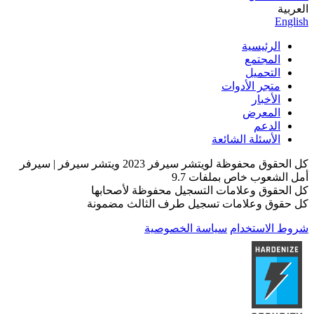
العربية
English
الرئيسية
المجتمع
التحميل
متجر الأدوات
الأخبار
المعرض
الدعم
الأسئلة الشائعة
كل الحقوق محفوظة لويتشر سيرفر 2023 ويتشر سيرفر | سيرفر
أمل الشعوب خاص بملفات 9.7
كل الحقوق وعلامات التسجيل محفوظة لأصحابها
كل حقوق وعلامات تسجيل طرف الثالث مضمونة
شروط الاستخدام
سياسة الخصوصية