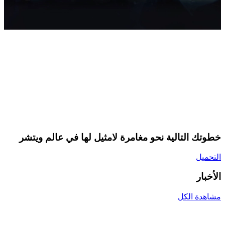
خطوتك التالية نحو مغامرة لامثيل لها في عالم ويتشر
التحميل
الأخبار
مشاهدة الكل