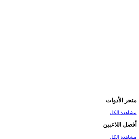
متجر الأدوات
مشاهدة الكل
أفضل اللاعبين
مشاهدة الكل