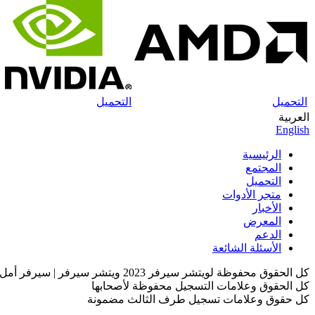
التحميل
التحميل
العربية
English
الرئيسية
المجتمع
التحميل
متجر الأدوات
الأخبار
المعرض
الدعم
الأسئلة الشائعة
كل الحقوق محفوظة لويتشر سيرفر 2023 ويتشر سيرفر | سيرفر أمل الشعوب خاص بملفات 9.7
كل الحقوق وعلامات التسجيل محفوظة لأصحابها
كل حقوق وعلامات تسجيل طرف الثالث مضمونة