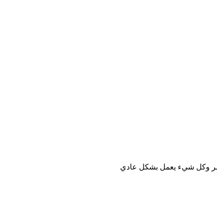
لانشر وكل شيء يعمل بشكل عادي