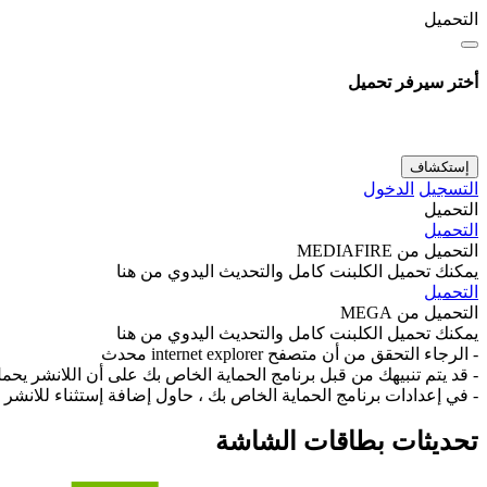
التحميل
أختر سيرفر تحميل
إستكشاف
التسجيل
الدخول
التحميل
التحميل
التحميل من MEDIAFIRE
يمكنك تحميل الكلبنت كامل والتحديث اليدوي من هنا
التحميل
التحميل من MEGA
يمكنك تحميل الكلبنت كامل والتحديث اليدوي من هنا
- الرجاء التحقق من أن متصفح
internet explorer
محدث
- قد يتم تنبيهك من قبل برنامج الحماية الخاص بك على أن اللانشر ي
- في إعدادات
برنامج الحماية
الخاص بك ، حاول إضافة إستثناء للانشر ل
تحديثات بطاقات الشاشة